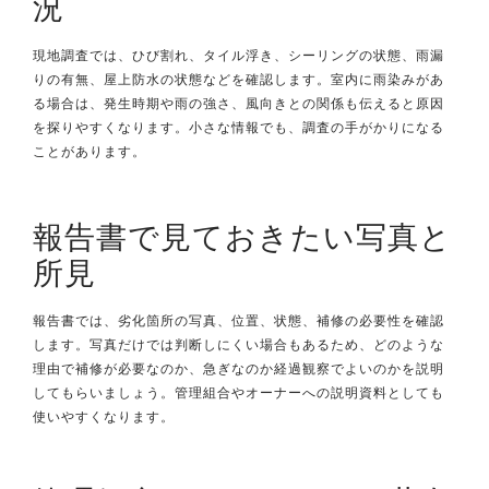
況
現地調査では、ひび割れ、タイル浮き、シーリングの状態、雨漏
りの有無、屋上防水の状態などを確認します。室内に雨染みがあ
る場合は、発生時期や雨の強さ、風向きとの関係も伝えると原因
を探りやすくなります。小さな情報でも、調査の手がかりになる
ことがあります。
報告書で見ておきたい写真と
所見
報告書では、劣化箇所の写真、位置、状態、補修の必要性を確認
します。写真だけでは判断しにくい場合もあるため、どのような
理由で補修が必要なのか、急ぎなのか経過観察でよいのかを説明
してもらいましょう。管理組合やオーナーへの説明資料としても
使いやすくなります。