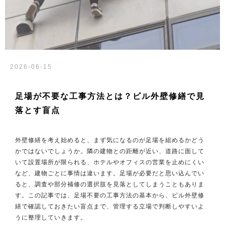
2026-06-15
足場が不要な工事方法とは？ビル外壁修繕で見
落とす盲点
外壁修繕を考え始めると、まず気になるのが足場を組めるかどう
かではないでしょうか。隣の建物との距離が近い、道路に面して
いて設置場所が限られる、ホテルやオフィスの営業を止めにくい
など、建物ごとに事情は違います。足場が必要だと思い込んでい
ると、調査や部分補修の選択肢を見落としてしまうこともありま
す。この記事では、足場不要の工事方法の基本から、ビル外壁修
繕で確認しておきたい盲点まで、管理する立場で判断しやすいよ
うに整理していきます。