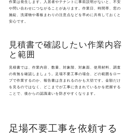
作業は発生します。入居者やテナントに事前説明がないと、不安
や問い合わせにつながることがあります。作業日、時間帯、窓の
施錠、洗濯物や看板まわりの注意点などを早めに共有しておくと
安心です。
見積書で確認したい作業内容
と範囲
見積書では、作業内容、数量、対象階、対象面、使用材料、調査
の有無を確認しましょう。足場不要工事の場合、どの範囲をロー
プで作業するのか、報告書は含まれるのかも大切です。金額だけ
を見るのではなく、どこまでが工事に含まれているかを把握する
ことで、後からの認識違いを防ぎやすくなります。
足場不要工事を依頼する