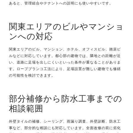
あると、管理組合やテナントへの説明にも使いやすいです。
関東エリアのビルやマンショ
ンへの対応
関東エリアのビル、マンション、ホテル、オフィスビル、雑居ビ
ルなどに対応しています。都心部の建物では、隣地との距離が近
い、道路に足場を出しにくいといった条件が重なることがありま
す。ロープブランコ工法により、足場設置が難しい建物でも修繕
の可能性を検討できます。
部分補修から防水工事までの
相談範囲
外壁タイルの補修、シーリング、雨漏り調査、外壁診断、防水工
事など、部分的な相談にも対応しています。全面改修の前に劣化