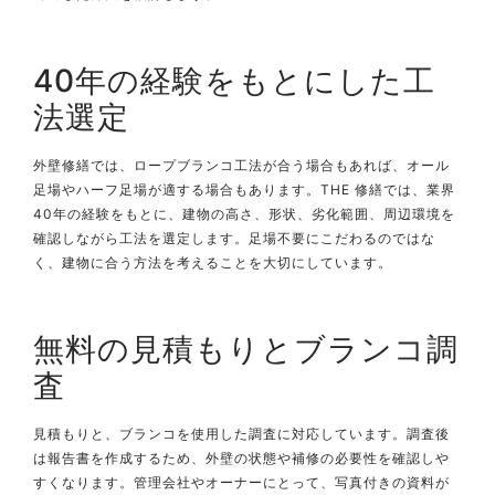
40年の経験をもとにした工
法選定
外壁修繕では、ロープブランコ工法が合う場合もあれば、オール
足場やハーフ足場が適する場合もあります。THE 修繕では、業界
40年の経験をもとに、建物の高さ、形状、劣化範囲、周辺環境を
確認しながら工法を選定します。足場不要にこだわるのではな
く、建物に合う方法を考えることを大切にしています。
無料の見積もりとブランコ調
査
見積もりと、ブランコを使用した調査に対応しています。調査後
は報告書を作成するため、外壁の状態や補修の必要性を確認しや
すくなります。管理会社やオーナーにとって、写真付きの資料が