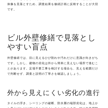
体像を見落とすため、調査結果を修繕計画に反映することが大切
です。
ビル外壁修繕で見落とし
やすい盲点
外壁修繕では、目に見えるひび割れや汚れだけに意識が向きがち
です。しかし、建物の劣化は外から簡単に見えない場所で進むこ
とがあります。足場不要工事を検討する場合も、見える範囲だけ
で判断せず、調査と説明の丁寧さを確認しましょう。
外から見えにくい劣化の進行
タイルの浮き、シーリングの破断、防水層の端部劣化は、地上か