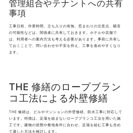
管理組合やテナントへの共有
事項
工事日程、作業時間、立ち入りの有無、窓まわりの注意点、騒音
の可能性などは、関係者に共有しておきます。ホテルや店舗で
は、利用者への案内方法も考える必要があります。事前に共有し
ておくことで、問い合わせや不安を抑え、工事を進めやすくなり
ます。
THE 修繕のロープブラン
コ工法による外壁修繕
THE 修繕は、ビルやマンションの外壁修繕、防水工事に対応して
います。特徴は、足場を組まないロープブランコ工法を用いた施
工です。建物の状態や敷地条件に合わせ、足場を組む工事も含め
て適した方法を検討します。