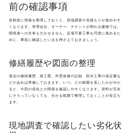
前の確認事項
依頼前に情報を整理しておくと、現地調査や見積もりが進めやす
くなります。管理会社、オーナー、テナントが関わる建物では、
関係者への共有も欠かせません。足場不要工事を円滑に進めるた
めに、事前に確認したい点を押さえておきましょう。
修繕履歴や図面の整理
過去の修繕履歴、竣工図、外壁改修の記録、防水工事の保証書な
どがあれば準備しておきます。いつ、どの範囲を直したかが分か
ると、今回の劣化との関係を確認しやすくなります。資料が完全
にそろっていなくても、分かる範囲で整理しておくことが役立ち
ます。
現地調査で確認したい劣化状