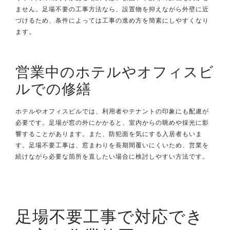
ません。足場不要の工事方法なら、設置物を抑えながら外壁に近
づけるため、条件によっては工事の進め方を簡素にしやすくなり
ます。
営業中のホテルやオフィスビ
ルでの修繕
ホテルやオフィスビルでは、利用者やテナントの印象にも配慮が
必要です。足場が窓の外にかかると、室内からの眺めや採光に影
響することがあります。また、防犯面を気にする入居者もいま
す。足場不要工事は、窓まわりを長期間覆いにくいため、営業を
続けながら必要な箇所を直したい場合に検討しやすい方法です。
足場不要工事で対応でき