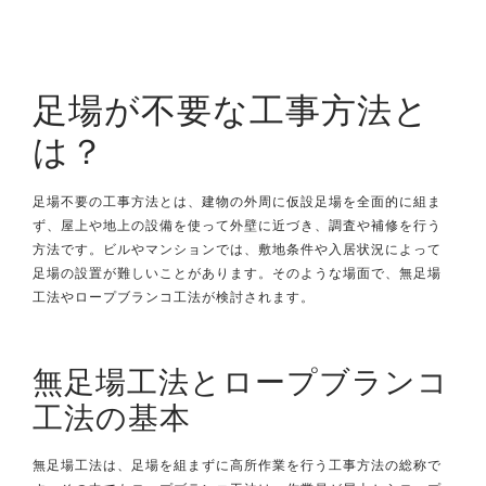
足場が不要な工事方法と
は？
足場不要の工事方法とは、建物の外周に仮設足場を全面的に組ま
ず、屋上や地上の設備を使って外壁に近づき、調査や補修を行う
方法です。ビルやマンションでは、敷地条件や入居状況によって
足場の設置が難しいことがあります。そのような場面で、無足場
工法やロープブランコ工法が検討されます。
無足場工法とロープブランコ
工法の基本
無足場工法は、足場を組まずに高所作業を行う工事方法の総称で