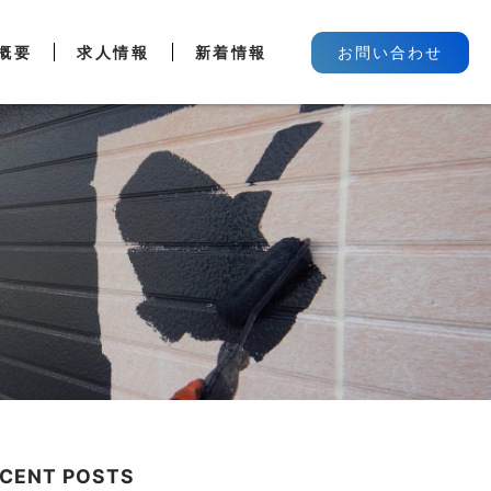
概要
求人情報
新着情報
お問い合わせ
CENT POSTS