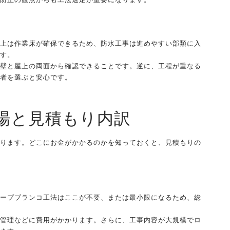
上は作業床が確保できるため、防水工事は進めやすい部類に入
す。
壁と屋上の両面から確認できることです。逆に、工程が重なる
者を選ぶと安心です。
場と見積もり内訳
ります。どこにお金がかかるのかを知っておくと、見積もりの
ープブランコ工法はここが不要、または最小限になるため、総
管理などに費用がかかります。さらに、工事内容が大規模でロ