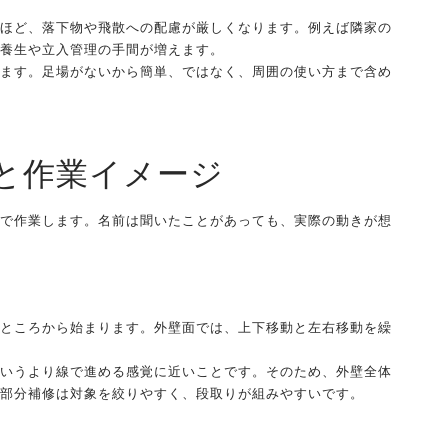
ほど、落下物や飛散への配慮が厳しくなります。例えば隣家の
養生や立入管理の手間が増えます。
ます。足場がないから簡単、ではなく、周囲の使い方まで含め
と作業イメージ
で作業します。名前は聞いたことがあっても、実際の動きが想
ところから始まります。外壁面では、上下移動と左右移動を繰
いうより線で進める感覚に近いことです。そのため、外壁全体
部分補修は対象を絞りやすく、段取りが組みやすいです。