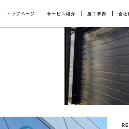
トップページ
サービス紹介
施工事例
会社
RE