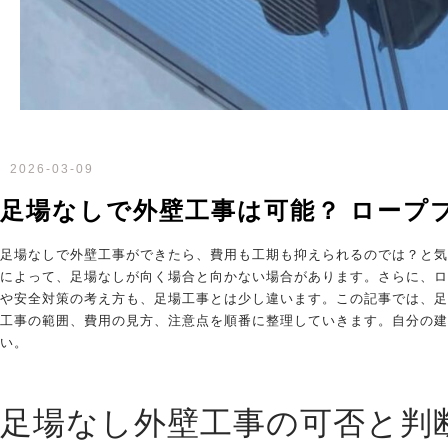
2026-03-09
足場なしで外壁工事は可能？ ロープ
足場なしで外壁工事ができたら、費用も工期も抑えられるのでは？と気
によって、足場なしが向く場合と向かない場合があります。さらに、ロ
や安全対策の考え方も、足場工事とは少し違います。この記事では、足
工事の範囲、費用の見方、注意点を順番に整理していきます。自分の建
い。
足場なし外壁工事の可否と判