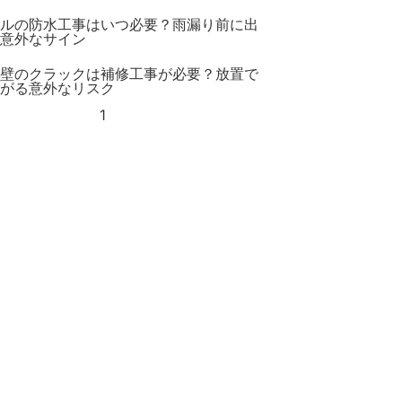
ルの防水工事はいつ必要？雨漏り前に出
意外なサイン
壁のクラックは補修工事が必要？放置で
がる意外なリスク
1
2
3